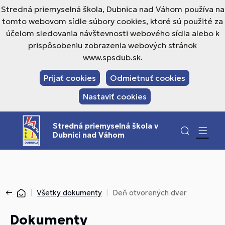
Stredná priemyselná škola, Dubnica nad Váhom používa na
tomto webovom sídle súbory cookies, ktoré sú použité za
účelom sledovania návštevnosti webového sídla alebo k
prispôsobeniu zobrazenia webových stránok
www.spsdub.sk.
Prijať cookies
Odmietnuť cookies
Nastaviť cookies
Stredná priemyselná škola v
Dubnici nad Váhom
Všetky dokumenty
Deň otvorených dver
Dokumenty