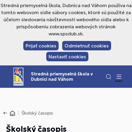
Stredná priemyselná škola, Dubnica nad Váhom používa na
tomto webovom sídle súbory cookies, ktoré sú použité za
účelom sledovania návštevnosti webového sídla alebo k
prispôsobeniu zobrazenia webových stránok
www.spsdub.sk.
Prijať cookies
Odmietnuť cookies
Nastaviť cookies
Stredná priemyselná škola v
Dubnici nad Váhom
Školský časopis
Školský časopis