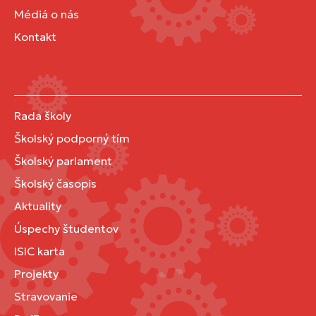
Médiá o nás
Kontakt
Rada školy
Školský podporný tím
Školský parlament
Školský časopis
Aktuality
Úspechy študentov
ISIC karta
Projekty
Stravovanie