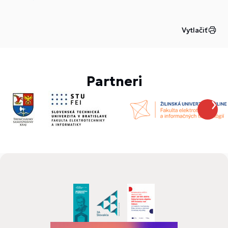
Vytlačiť
Partneri