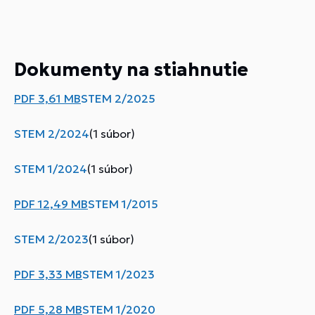
Dokumenty na stiahnutie
PDF
3,61 MB
STEM 2/2025
STEM 2/2024
(1 súbor)
STEM 1/2024
(1 súbor)
PDF
12,49 MB
STEM 1/2015
STEM 2/2023
(1 súbor)
PDF
3,33 MB
STEM 1/2023
PDF
5,28 MB
STEM 1/2020