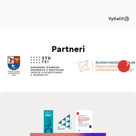
Vytlačiť
Partneri