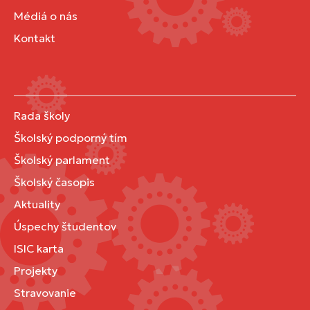
Médiá o nás
Kontakt
Rada školy
Školský podporný tím
Školský parlament
Školský časopis
Aktuality
Úspechy študentov
ISIC karta
Projekty
Stravovanie