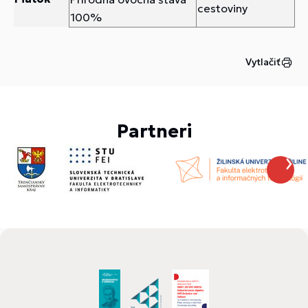
cestoviny
100%
Vytlačiť
Partneri