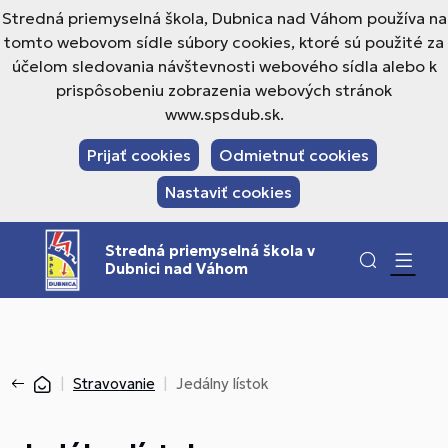
Stredná priemyselná škola, Dubnica nad Váhom používa na
tomto webovom sídle súbory cookies, ktoré sú použité za
účelom sledovania návštevnosti webového sídla alebo k
prispôsobeniu zobrazenia webových stránok
www.spsdub.sk.
Prijať cookies
Odmietnuť cookies
Nastaviť cookies
Stredná priemyselná škola v
Dubnici nad Váhom
Stravovanie
Jedálny lístok