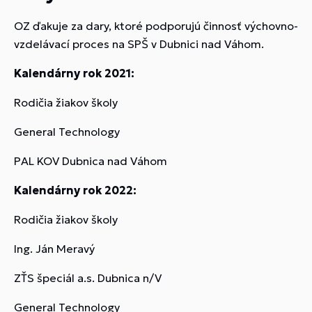
OZ ďakuje za dary, ktoré podporujú činnosť výchovno-
vzdelávací proces na SPŠ v Dubnici nad Váhom.
Kalendárny rok 2021:
Rodičia žiakov školy
General Technology
PAL KOV Dubnica nad Váhom
Kalendárny rok 2022:
Rodičia žiakov školy
Ing. Ján Meravý
ZŤS špeciál a.s. Dubnica n/V
General Technology