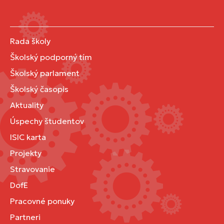
Rada školy
Školský podporný tím
Školský parlament
Školský časopis
Aktuality
Úspechy študentov
ISIC karta
Projekty
Stravovanie
DofE
Pracovné ponuky
Partneri