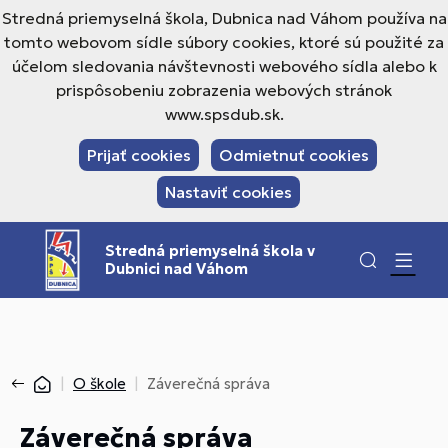
Stredná priemyselná škola, Dubnica nad Váhom používa na
tomto webovom sídle súbory cookies, ktoré sú použité za
účelom sledovania návštevnosti webového sídla alebo k
prispôsobeniu zobrazenia webových stránok
www.spsdub.sk.
Prijať cookies
Odmietnuť cookies
Nastaviť cookies
Stredná priemyselná škola v
Dubnici nad Váhom
O škole
Záverečná správa
Záverečná správa