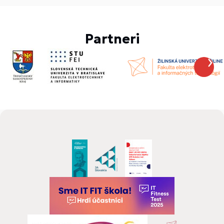
Partneri