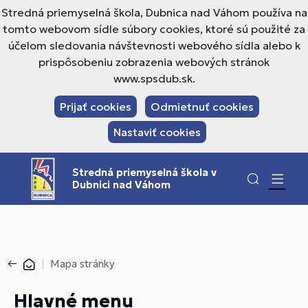
Stredná priemyselná škola, Dubnica nad Váhom používa na
tomto webovom sídle súbory cookies, ktoré sú použité za
účelom sledovania návštevnosti webového sídla alebo k
prispôsobeniu zobrazenia webových stránok
www.spsdub.sk.
Prijať cookies
Odmietnuť cookies
Nastaviť cookies
Stredná priemyselná škola v
Dubnici nad Váhom
Mapa stránky
Hlavné menu