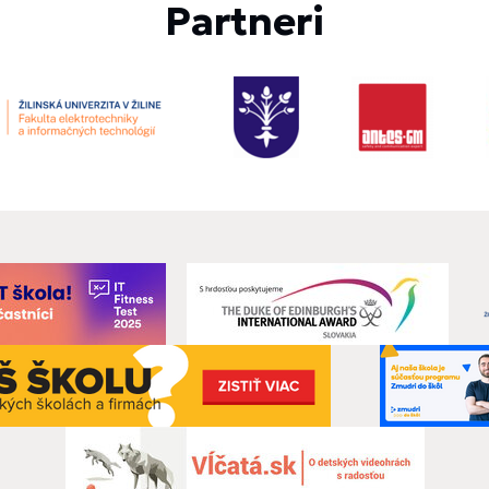
Partneri