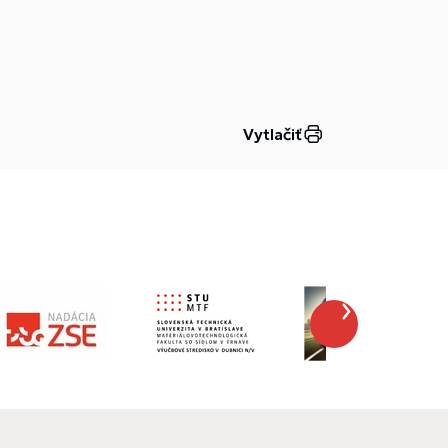
Vytlačiť