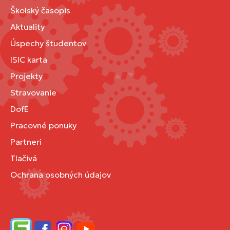
Školský časopis
Aktuality
Úspechy študentov
ISIC karta
Projekty
Stravovanie
DofE
Pracovné ponuky
Partneri
Tlačivá
Ochrana osobných údajov