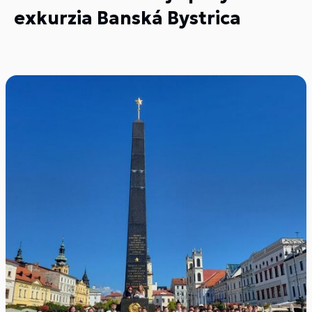
exkurzia Banská Bystrica