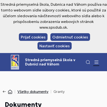
Stredná priemyselná škola, Dubnica nad Váhom používa na
tomto webovom sídle súbory cookies, ktoré sú použité za
účelom sledovania návštevnosti webového sídla alebo k
prispôsobeniu zobrazenia webových stránok
www.spsdub.sk.
Prijať cookies
Odmietnuť cookies
Nastaviť cookies
Stredná priemyselná škola v
Dubnici nad Váhom
Všetky dokumenty
Granty
Dokumenty