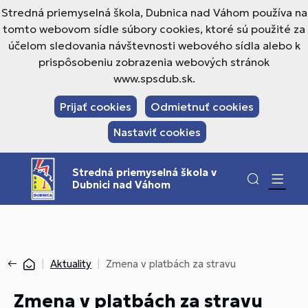
Stredná priemyselná škola, Dubnica nad Váhom používa na
tomto webovom sídle súbory cookies, ktoré sú použité za
účelom sledovania návštevnosti webového sídla alebo k
prispôsobeniu zobrazenia webových stránok
www.spsdub.sk.
Prijať cookies
Odmietnuť cookies
Nastaviť cookies
Stredná priemyselná škola v
Dubnici nad Váhom
Aktuality
Zmena v platbách za stravu
Zmena v platbách za stravu