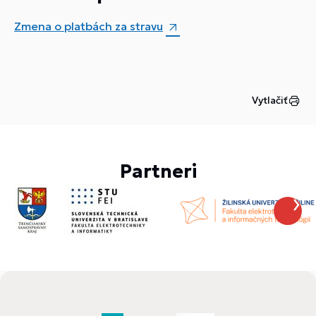
Zmena o platbách za stravu
Vytlačiť
Partneri