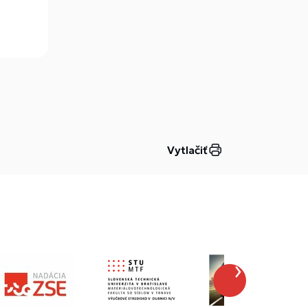
Vytlačiť