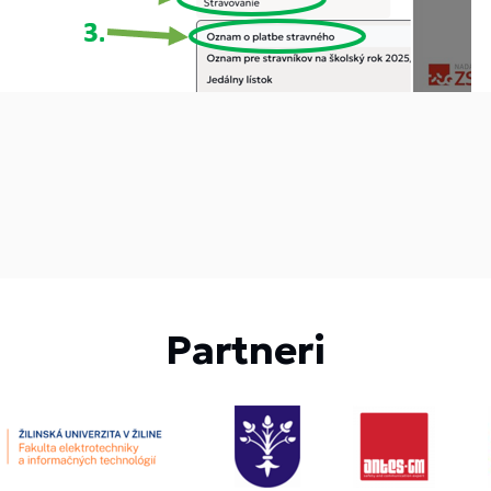
Partneri