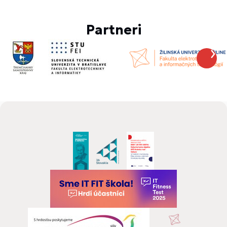
Partneri