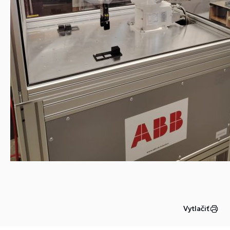
Vytlačiť