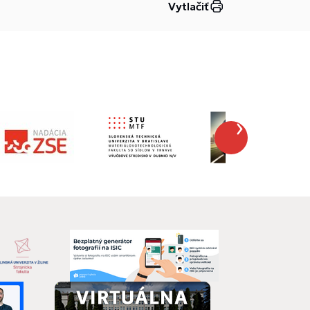
Vytlačiť