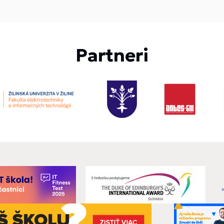
Partneri