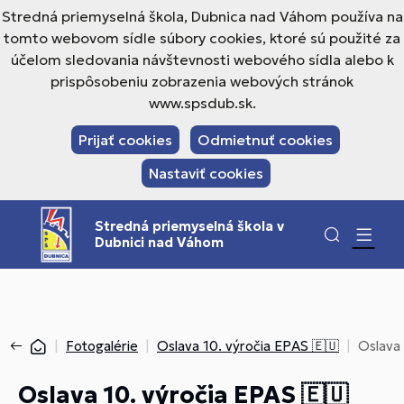
Stredná priemyselná škola, Dubnica nad Váhom používa na
tomto webovom sídle súbory cookies, ktoré sú použité za
účelom sledovania návštevnosti webového sídla alebo k
prispôsobeniu zobrazenia webových stránok
www.spsdub.sk.
Prijať cookies
Odmietnuť cookies
Nastaviť cookies
Stredná priemyselná škola v
Dubnici nad Váhom
Fotogalérie
Oslava 10. výročia EPAS 🇪🇺
Oslava 
Oslava 10. výročia EPAS 🇪🇺