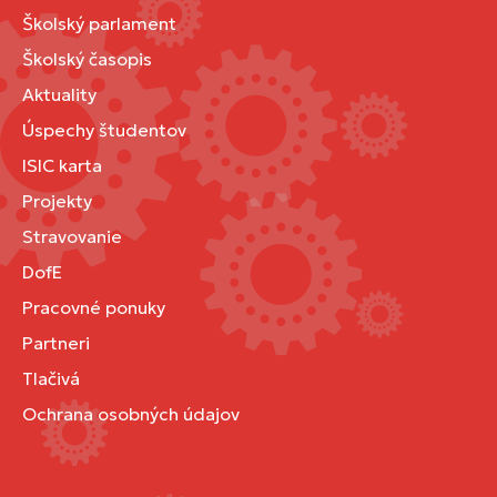
Školský parlament
Školský časopis
Aktuality
Úspechy študentov
ISIC karta
Projekty
Stravovanie
DofE
Pracovné ponuky
Partneri
Tlačivá
Ochrana osobných údajov